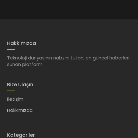
Hakkımızda
Teknoloji dünyasının nabzını tutan, en güncel haberleri
sunan platform.
Bize Ulaşın
İletişim
Hakkımızda
Kategoriler