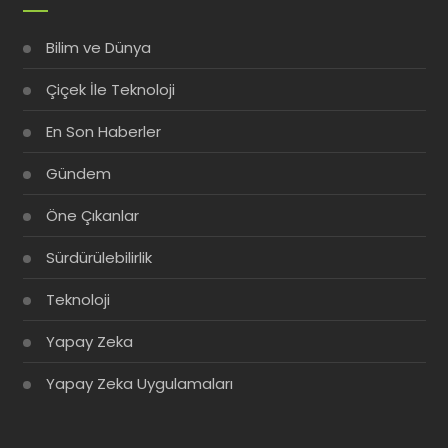
Bilim ve Dünya
Çiçek İle Teknoloji
En Son Haberler
Gündem
Öne Çıkanlar
Sürdürülebilirlik
Teknoloji
Yapay Zeka
Yapay Zeka Uygulamaları