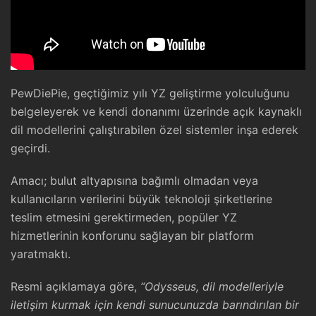
PewDiePie, geçtiğimiz yılı YZ geliştirme yolculuğunu
belgeleyerek ve kendi donanımı üzerinde açık kaynaklı
dil modellerini çalıştırabilen özel sistemler inşa ederek
geçirdi.
Amacı; bulut altyapısına bağımlı olmadan veya
kullanıcıların verilerini büyük teknoloji şirketlerine
teslim etmesini gerektirmeden, popüler YZ
hizmetlerinin konforunu sağlayan bir platform
yaratmaktı.
Resmi açıklamaya göre,
“Odysseus, dil modelleriyle
iletişim kurmak için kendi sunucunuzda barındırılan bir