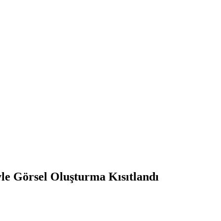
yle Görsel Oluşturma Kısıtlandı