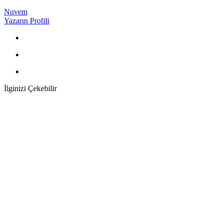
Nuvem
Yazarın Profili
İlginizi Çekebilir