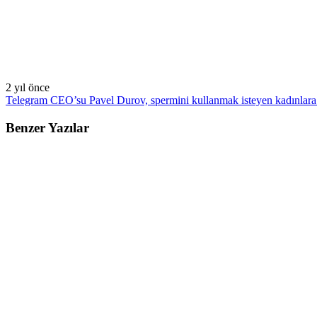
2 yıl önce
Telegram CEO’su Pavel Durov, spermini kullanmak isteyen kadınlara ü
Benzer Yazılar