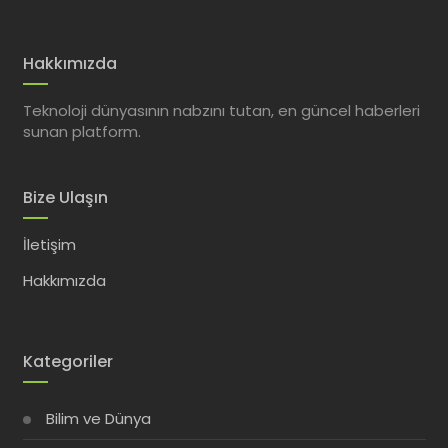
Hakkımızda
Teknoloji dünyasının nabzını tutan, en güncel haberleri
sunan platform.
Bize Ulaşın
İletişim
Hakkımızda
Kategoriler
Bilim ve Dünya