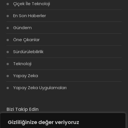
Çiçek İle Teknoloji
En Son Haberler
Gündem
Öne Çıkanlar
Sürdürülebilirlik
Teknoloji
Yapay Zeka
Yapay Zeka Uygulamaları
Bizi Takip Edin
Gizliliğinize değer veriyoruz