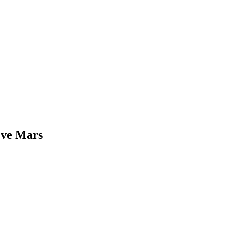
 ve Mars