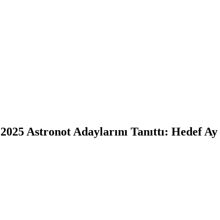
25 Astronot Adaylarını Tanıttı: Hedef Ay