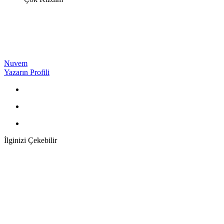
Nuvem
Yazarın Profili
İlginizi Çekebilir