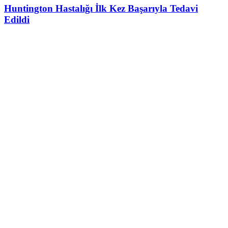
Huntington Hastalığı İlk Kez Başarıyla Tedavi
Edildi