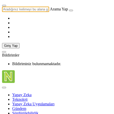
Arama Yap
Giriş Yap
Bildirimler
Bildiriminiz bulunmamaktadır.
Yapay Zeka
Teknoloji
Yapay Zeka Uygulamaları
Gündem
Sürdürülebilirlik