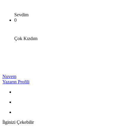
Sevdim
0
Çok Kızdım
Nuvem
Yazarın Profili
İlginizi Çekebilir