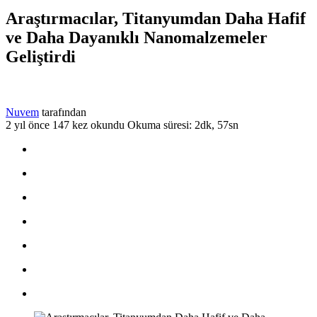
Araştırmacılar, Titanyumdan Daha Hafif
ve Daha Dayanıklı Nanomalzemeler
Geliştirdi
Nuvem
tarafından
2 yıl önce
147 kez okundu
Okuma süresi: 2dk, 57sn