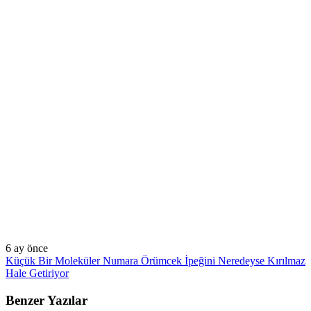
6 ay önce
Küçük Bir Moleküler Numara Örümcek İpeğini Neredeyse Kırılmaz
Hale Getiriyor
Benzer Yazılar