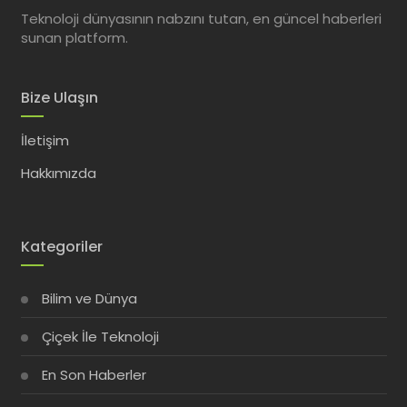
Teknoloji dünyasının nabzını tutan, en güncel haberleri
sunan platform.
Bize Ulaşın
İletişim
Hakkımızda
Kategoriler
Bilim ve Dünya
Çiçek İle Teknoloji
En Son Haberler