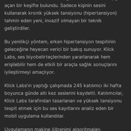
açan bir keşifte bulundu. Sadece kişinin sesini
kullanarak kronik yüksek tansiyonu (hipertansiyon)
tahmin eden yeni, invazif olmayan bir teknik
geliştirdiler.
Bu yenilikçi yöntem, erken hipertansiyon tespitinin
geleceğine heyecan verici bir bakış sunuyor. Klick
Labs, ses biyobelirteçlerinden yararlanarak hem
erişilebilir hem de etkili bir araçla sağlık sonuçlarını
iyileştirmeyi amaçlıyor.
Klick Labs’ın yaptığı çalışmada 245 katılımcı iki hafta
boyunca günde altı kez seslerini kaydetti. Katılımcılar,
Klick Labs tarafından tasarlanan ve yüksek tansiyonu
tespit etmek için bu ses kayıtlarını analiz eden bir
mobil uygulama kullandılar.
Uygulamanın makine öğrenimi algoritmaları,