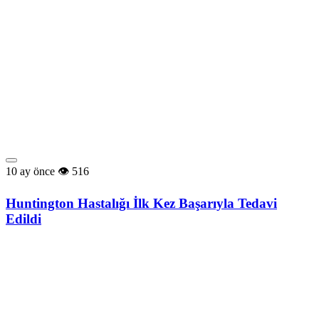
10 ay önce
516
Huntington Hastalığı İlk Kez Başarıyla Tedavi
Edildi