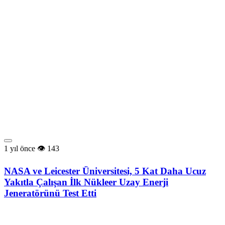
1 yıl önce
143
NASA ve Leicester Üniversitesi, 5 Kat Daha Ucuz
Yakıtla Çalışan İlk Nükleer Uzay Enerji
Jeneratörünü Test Etti