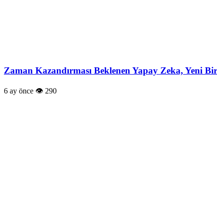
Zaman Kazandırması Beklenen Yapay Zeka, Yeni Bir 
6 ay önce
290