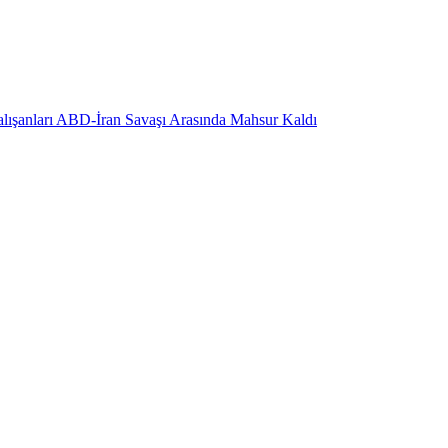
alışanları ABD-İran Savaşı Arasında Mahsur Kaldı