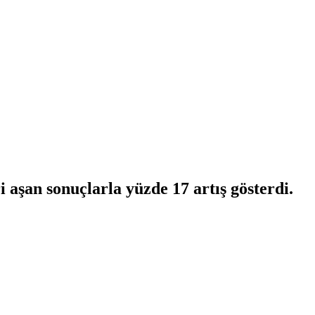
ri aşan sonuçlarla yüzde 17 artış gösterdi.