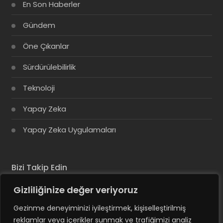
En Son Haberler
Gündem
Öne Çıkanlar
Sürdürülebilirlik
Teknoloji
Yapay Zeka
Yapay Zeka Uygulamaları
Bizi Takip Edin
Gizliliğinize değer veriyoruz
Gezinme deneyiminizi iyileştirmek, kişiselleştirilmiş
reklamlar veya içerikler sunmak ve trafiğimizi analiz