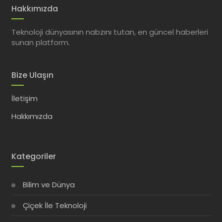
Hakkımızda
Teknoloji dünyasının nabzını tutan, en güncel haberleri
sunan platform.
Bize Ulaşın
İletişim
Hakkımızda
Kategoriler
Bilim ve Dünya
Çiçek İle Teknoloji