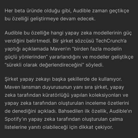
Her beta üründe olduğu gibi, Audible zaman geçtikçe
bu özelliği geliştirmeye devam edecek.
Audible bu özelliğe hangi yapay zeka modellerinin güç
verdiğini belirtmedi. Bir şirket sözcüsü TechCrunch’a
yaptığı açıklamada Maven’ın “birden fazla modelin
güçlü yönlerinden” yararlandığını ve modeller geliştikçe
“sürekli olarak değerlendireceğini” söyledi.
Şirket yapay zekayı başka şekillerde de kullanıyor.
Maven lansman duyurusunun yanı sıra şirket, yapay
zeka tarafından küratörlüğü yapılan koleksiyonları ve
yapay zeka tarafından oluşturulan inceleme özetlerini
de denediğini açıkladı. Bahsedilen ilk özellik, Audible’ın
Spotify’ın yapay zeka tarafından oluşturulan çalma
listelerine yanıtı olabileceği için dikkat çekiyor.