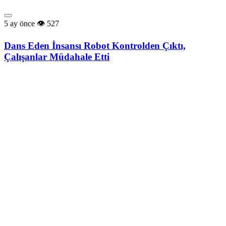
5 ay önce
527
Dans Eden İnsansı Robot Kontrolden Çıktı,
Çalışanlar Müdahale Etti