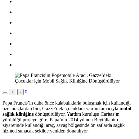
0
+
-
Papa Francis’in daha önce kalabalıklarla buluşmak için kullandığı
özel araçlardan biri, Gazze’deki çocuklara yardım amacıyla
mobil
sağlık kliniğine
dönüştürülüyor. Yardım kuruluşu Caritas’ın
yürüttüğü projeye göre, Papa’nın 2014 yılında Beytüllahim
ziyaretinde kullandığı araç, savaş bölgesinde ön saflarda sağlık
hizmeti sunacak şekilde yeniden donatılıyor.