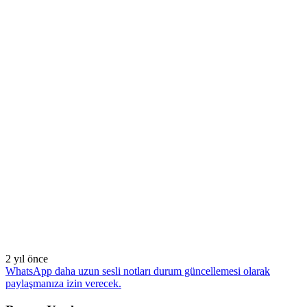
2 yıl önce
WhatsApp daha uzun sesli notları durum güncellemesi olarak
paylaşmanıza izin verecek.