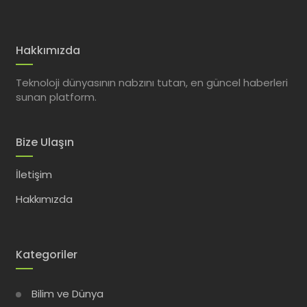
Hakkımızda
Teknoloji dünyasının nabzını tutan, en güncel haberleri
sunan platform.
Bize Ulaşın
İletişim
Hakkımızda
Kategoriler
Bilim ve Dünya