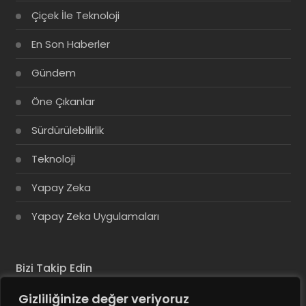
Çiçek İle Teknoloji
En Son Haberler
Gündem
Öne Çıkanlar
Sürdürülebilirlik
Teknoloji
Yapay Zeka
Yapay Zeka Uygulamaları
Bizi Takip Edin
Gizliliğinize değer veriyoruz