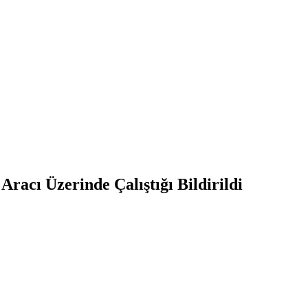
acı Üzerinde Çalıştığı Bildirildi