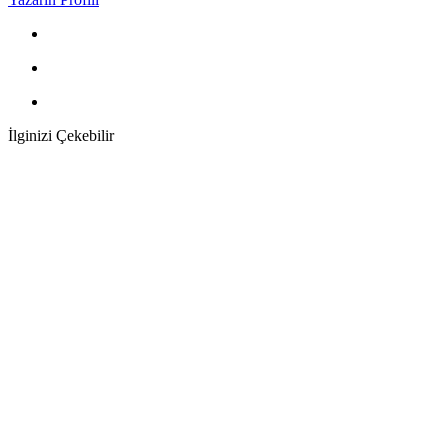
İlginizi Çekebilir