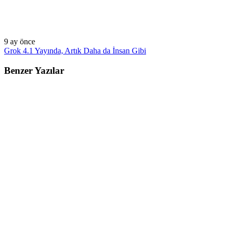
9 ay önce
Grok 4.1 Yayında, Artık Daha da İnsan Gibi
Benzer Yazılar