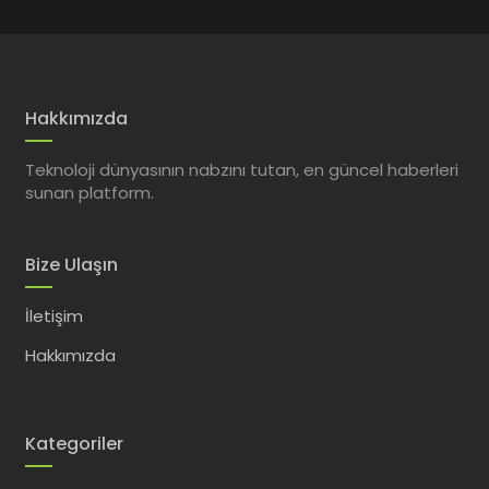
Hakkımızda
Teknoloji dünyasının nabzını tutan, en güncel haberleri
sunan platform.
Bize Ulaşın
İletişim
Hakkımızda
Kategoriler