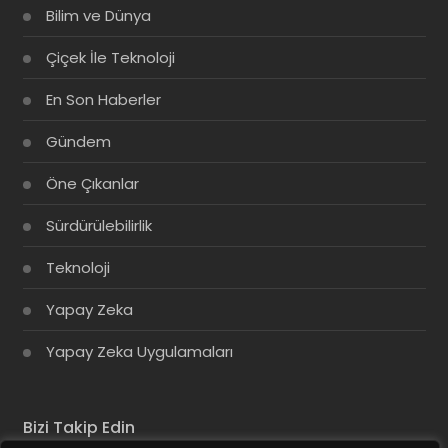
Bilim ve Dünya
Çiçek İle Teknoloji
En Son Haberler
Gündem
Öne Çıkanlar
Sürdürülebilirlik
Teknoloji
Yapay Zeka
Yapay Zeka Uygulamaları
Bizi Takip Edin