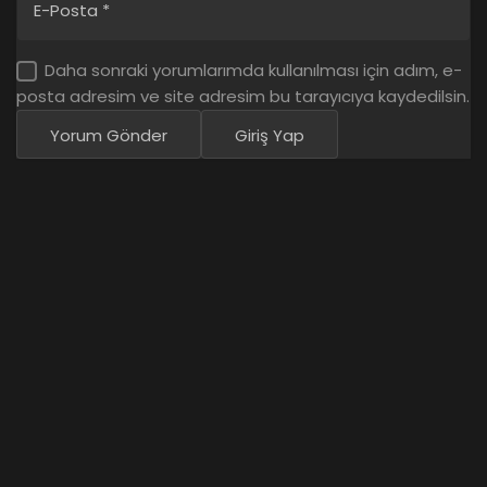
E-Posta
*
Daha sonraki yorumlarımda kullanılması için adım, e-
posta adresim ve site adresim bu tarayıcıya kaydedilsin.
Yorum Gönder
Giriş Yap