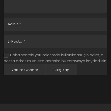
Adınız
*
E-Posta
*
Daha sonraki yorumlarımda kullanılması için adım, e-
posta adresim ve site adresim bu tarayıcıya kaydedilsin.
Yorum Gönder
Giriş Yap