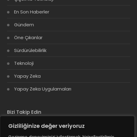
En Son Haberler
Gündem
Öne Çıkanlar
Sürdürülebilirlik
Teknoloji
Yapay Zeka
Yapay Zeka Uygulamaları
Bizi Takip Edin
Gizliliğinize değer veriyoruz