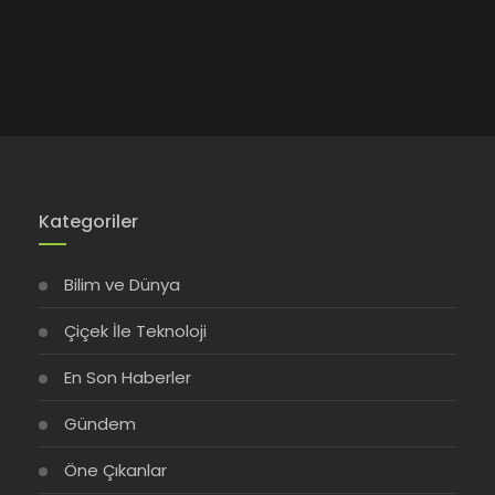
Kategoriler
Bilim ve Dünya
Çiçek İle Teknoloji
En Son Haberler
Gündem
Öne Çıkanlar