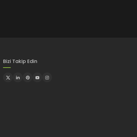
Bizi Takip Edin