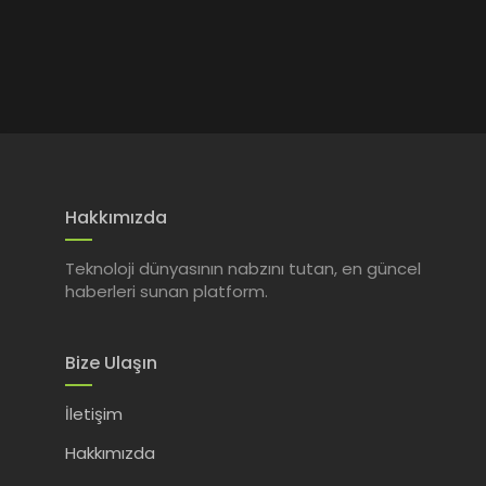
Hakkımızda
Teknoloji dünyasının nabzını tutan, en güncel
haberleri sunan platform.
Bize Ulaşın
İletişim
Hakkımızda