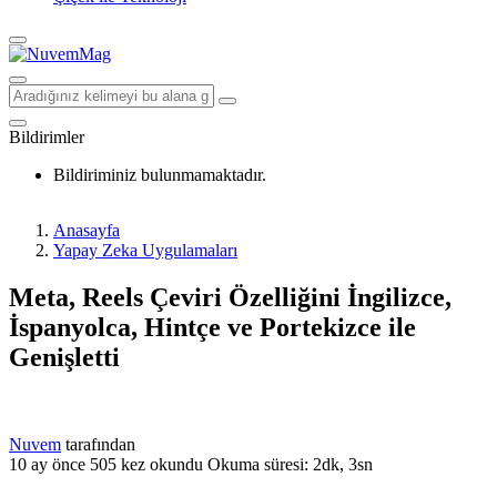
Bildirimler
Bildiriminiz bulunmamaktadır.
Anasayfa
Yapay Zeka Uygulamaları
Meta, Reels Çeviri Özelliğini İngilizce,
İspanyolca, Hintçe ve Portekizce ile
Genişletti
Nuvem
tarafından
10 ay önce
505 kez okundu
Okuma süresi: 2dk, 3sn