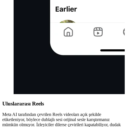
Uluslararası Reels
Meta AI tarafından çevrilen Reels videoları açık şekilde
etiketleniyor, böylece dublajlı sesi orijinal sesle karıştırmanız
mümkün olmuyor. İzleyiciler dilerse çevirileri kapatabiliyor, dudak