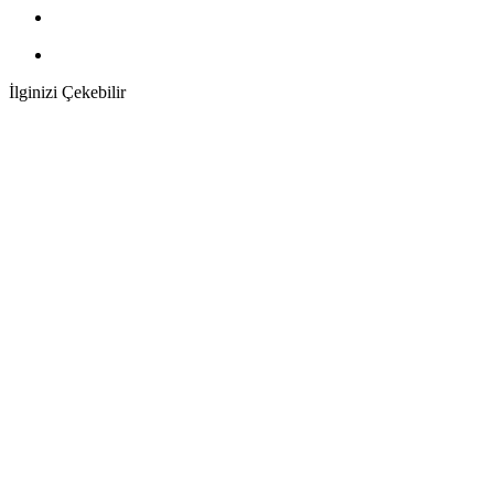
İlginizi Çekebilir