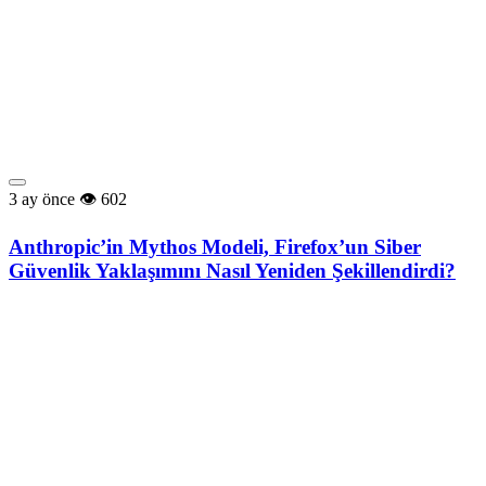
3 ay önce
602
Anthropic’in Mythos Modeli, Firefox’un Siber
Güvenlik Yaklaşımını Nasıl Yeniden Şekillendirdi?