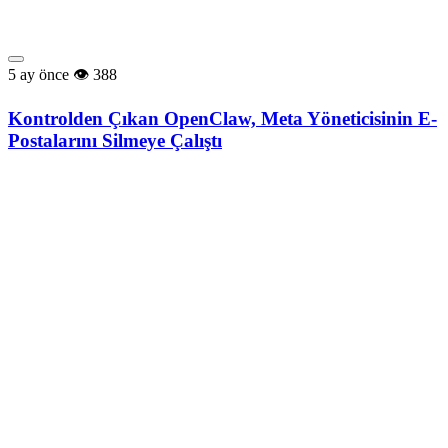
5 ay önce
388
Kontrolden Çıkan OpenClaw, Meta Yöneticisinin E-
Postalarını Silmeye Çalıştı