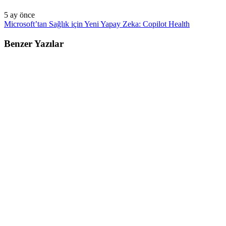
5 ay önce
Microsoft’tan Sağlık için Yeni Yapay Zeka: Copilot Health
Benzer Yazılar