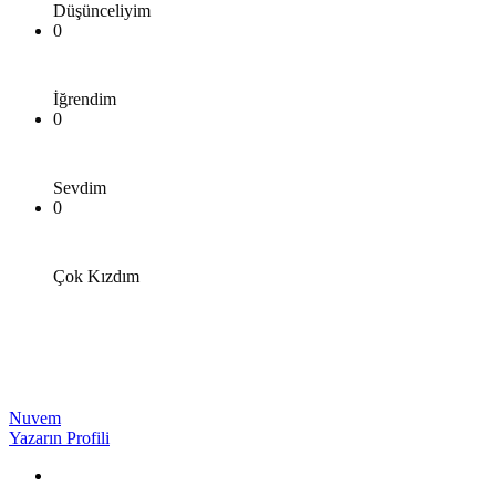
Düşünceliyim
0
İğrendim
0
Sevdim
0
Çok Kızdım
Nuvem
Yazarın Profili