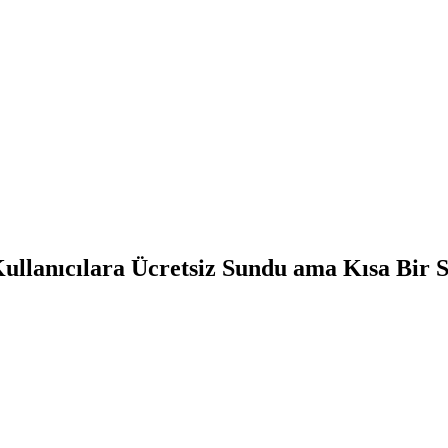
ullanıcılara Ücretsiz Sundu ama Kısa Bir S