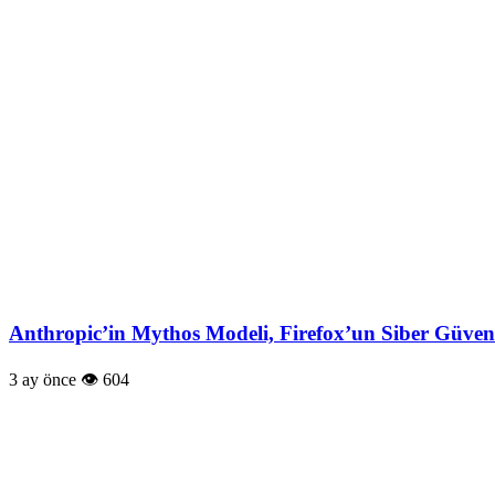
Anthropic’in Mythos Modeli, Firefox’un Siber Güvenl
3 ay önce
604