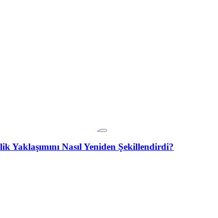
ik Yaklaşımını Nasıl Yeniden Şekillendirdi?