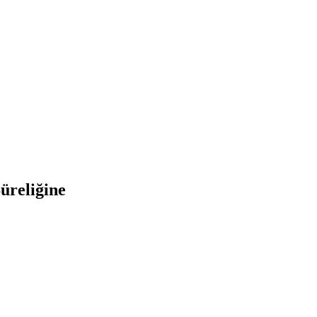
üreliğine