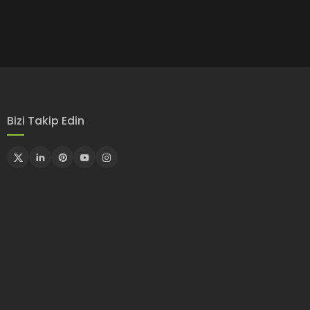
Bizi Takip Edin