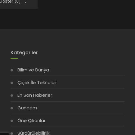
 Göster (0)
Kategoriler
Bilim ve Dünya
Çiçek İle Teknoloji
En Son Haberler
Gündem
Öne Çıkanlar
Sürdürülebilirlik