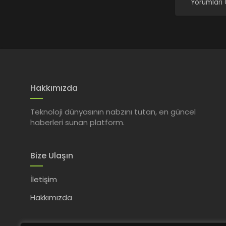
Yorumları
Hakkımızda
Teknoloji dünyasının nabzını tutan, en güncel
haberleri sunan platform.
Bize Ulaşın
İletişim
Hakkımızda