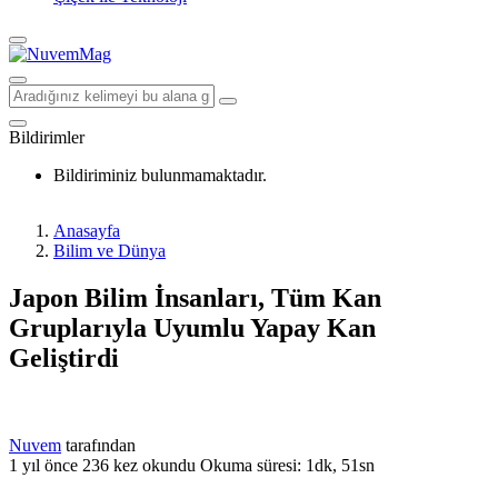
Bildirimler
Bildiriminiz bulunmamaktadır.
Anasayfa
Bilim ve Dünya
Japon Bilim İnsanları, Tüm Kan
Gruplarıyla Uyumlu Yapay Kan
Geliştirdi
Nuvem
tarafından
1 yıl önce
236 kez okundu
Okuma süresi: 1dk, 51sn