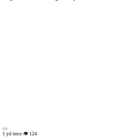
1 yıl önce
124