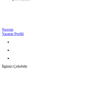
Nuvem
Yazarın Profili
İlginizi Çekebilir