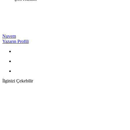
Nuvem
Yazarın Profili
İlginizi Çekebilir