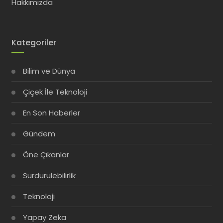
Hakkımızda
Kategoriler
Bilim ve Dünya
Çiçek İle Teknoloji
En Son Haberler
Gündem
Öne Çıkanlar
Sürdürülebilirlik
Teknoloji
Yapay Zeka