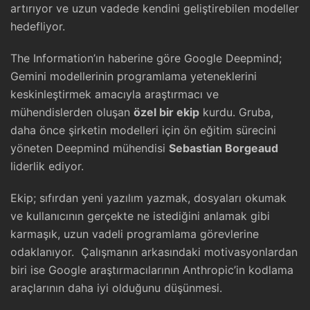
artırıyor ve uzun vadede kendini geliştirebilen modeller
hedefliyor.
The Information’ın haberine göre Google Deepmind;
Gemini modellerinin programlama yeteneklerini
keskinleştirmek amacıyla araştırmacı ve
mühendislerden oluşan
özel bir ekip
kurdu. Gruba,
daha önce şirketin modelleri için ön eğitim sürecini
yöneten Deepmind mühendisi
Sebastian Borgeaud
liderlik ediyor.
Ekip; sıfırdan yeni yazılım yazmak, dosyaları okumak
ve kullanıcının gerçekte ne istediğini anlamak gibi
karmaşık, uzun vadeli programlama görevlerine
odaklanıyor. Çalışmanın arkasındaki motivasyonlardan
biri ise Google araştırmacılarının Anthropic’in kodlama
araçlarının daha iyi olduğunu düşünmesi.