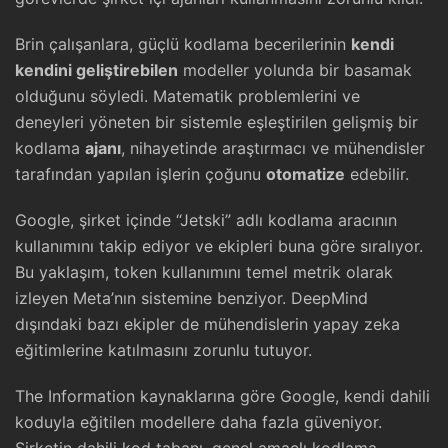
Brin çalışanlara, güçlü kodlama becerilerinin
kendi
kendini geliştirebilen
modeller yolunda bir basamak
olduğunu söyledi. Matematik problemlerini ve
deneyleri yöneten bir sistemle eşleştirilen gelişmiş bir
kodlama
ajanı
, nihayetinde araştırmacı ve mühendisler
tarafından yapılan işlerin çoğunu
otomatize
edebilir.
Google, şirket içinde “Jetski” adlı kodlama aracının
kullanımını takip ediyor ve ekipleri buna göre sıralıyor.
Bu yaklaşım, token kullanımını temel metrik olarak
izleyen Meta’nın sistemine benziyor. DeepMind
dışındaki bazı ekipler de mühendislerin yapay zeka
eğitimlerine katılmasını zorunlu tutuyor.
The Information kaynaklarına göre Google, kendi dahili
koduyla eğitilen modellere daha fazla güveniyor.