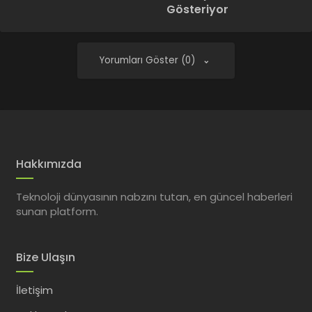
Gösteriyor
Yorumları Göster (0)
Hakkımızda
Teknoloji dünyasının nabzını tutan, en güncel haberleri
sunan platform.
Bize Ulaşın
İletişim