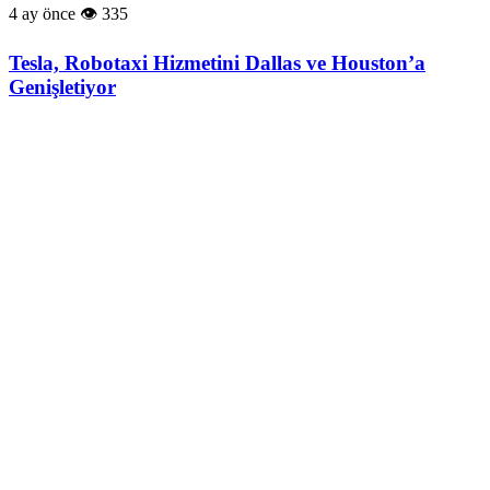
4 ay önce
335
Tesla, Robotaxi Hizmetini Dallas ve Houston’a
Genişletiyor