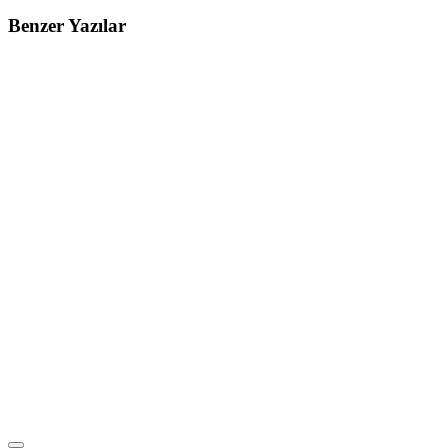
Benzer Yazılar