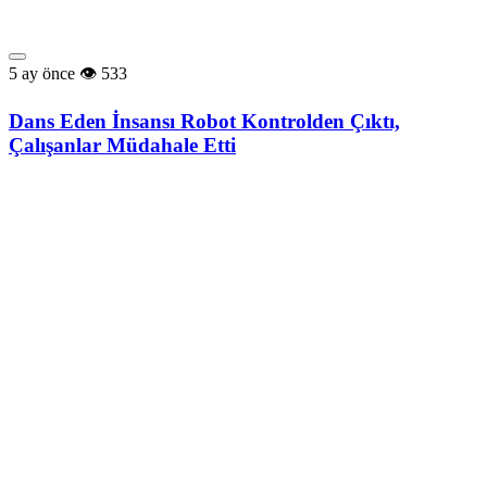
5 ay önce
533
Dans Eden İnsansı Robot Kontrolden Çıktı,
Çalışanlar Müdahale Etti