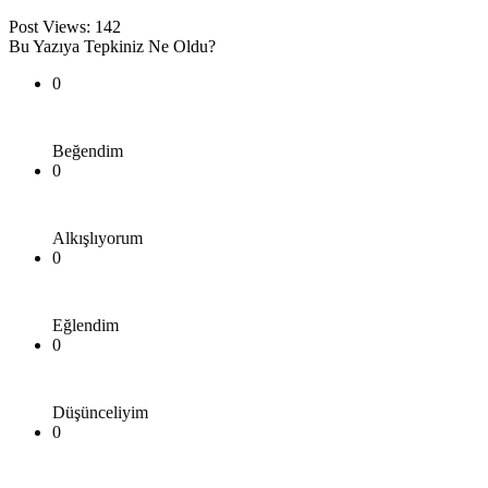
Post Views:
142
Bu Yazıya Tepkiniz Ne Oldu?
0
Beğendim
0
Alkışlıyorum
0
Eğlendim
0
Düşünceliyim
0