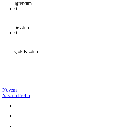
İğrendim
0
Sevdim
0
Çok Kızdım
Nuvem
Yazarın Profili