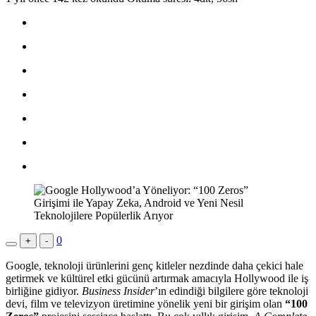
0
+
-
Google, teknoloji ürünlerini genç kitleler nezdinde daha çekici hale
getirmek ve kültürel etki gücünü artırmak amacıyla Hollywood ile iş
birliğine gidiyor.
Business Insider
’ın edindiği bilgilere göre teknoloji
devi, film ve televizyon üretimine yönelik yeni bir girişim olan
“100