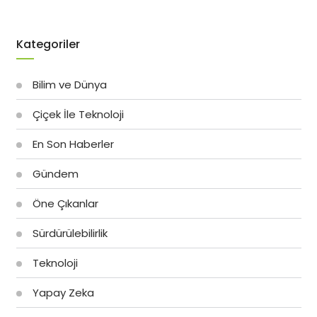
Kategoriler
Bilim ve Dünya
Çiçek İle Teknoloji
En Son Haberler
Gündem
Öne Çıkanlar
Sürdürülebilirlik
Teknoloji
Yapay Zeka