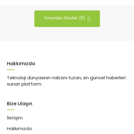
Yorumları Göster (0)
Hakkımızda
Teknoloji dünyasının nabzını tutan, en güncel haberleri
sunan platform.
Bize Ulaşın
İletişim
Hakkımızda