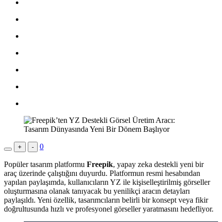
0
+
-
Popüler tasarım platformu
Freepik
, yapay zeka destekli yeni bir
araç üzerinde çalıştığını duyurdu. Platformun resmi hesabından
yapılan paylaşımda, kullanıcıların YZ ile kişiselleştirilmiş görseller
oluşturmasına olanak tanıyacak bu yenilikçi aracın detayları
paylaşıldı. Yeni özellik, tasarımcıların belirli bir konsept veya fikir
doğrultusunda hızlı ve profesyonel görseller yaratmasını hedefliyor.