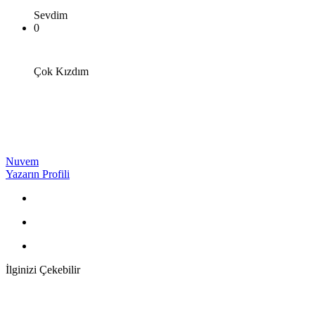
Sevdim
0
Çok Kızdım
Nuvem
Yazarın Profili
İlginizi Çekebilir