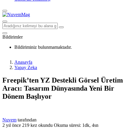
Bildirimler
Bildiriminiz bulunmamaktadır.
Anasayfa
Yapay Zeka
Freepik’ten YZ Destekli Görsel Üretim
Aracı: Tasarım Dünyasında Yeni Bir
Dönem Başlıyor
Nuvem
tarafından
2 yıl önce
219 kez okundu
Okuma süresi: 1dk, 4sn