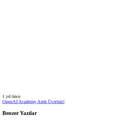
1 yıl önce
OpenAI Academy Artık Ücretsiz!
Benzer Yazılar