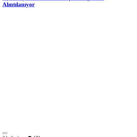
Alıntılanıyor