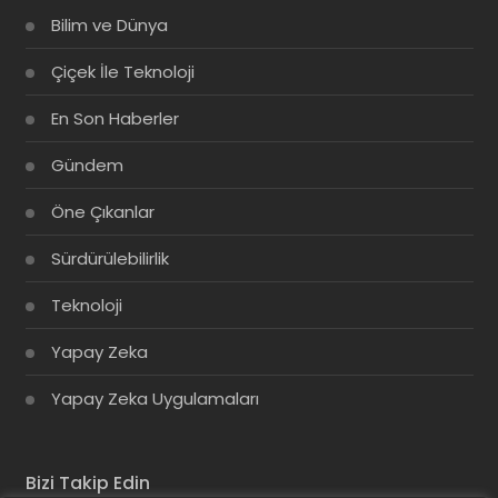
Bilim ve Dünya
Çiçek İle Teknoloji
En Son Haberler
Gündem
Öne Çıkanlar
Sürdürülebilirlik
Teknoloji
Yapay Zeka
Yapay Zeka Uygulamaları
Bizi Takip Edin