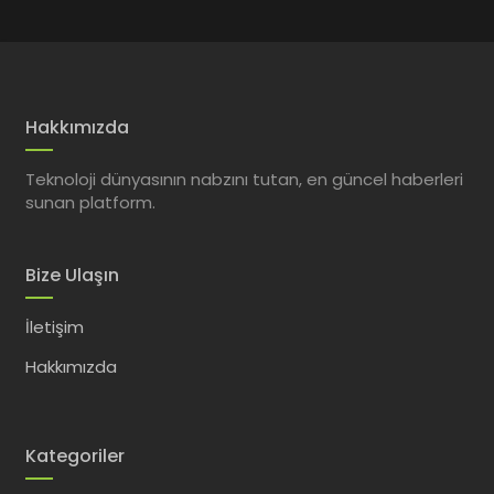
Hakkımızda
Teknoloji dünyasının nabzını tutan, en güncel haberleri
sunan platform.
Bize Ulaşın
İletişim
Hakkımızda
Kategoriler