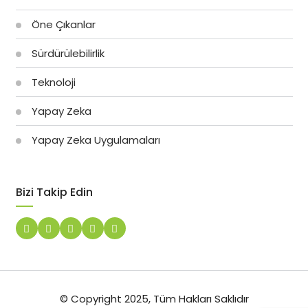
Öne Çıkanlar
Sürdürülebilirlik
Teknoloji
Yapay Zeka
Yapay Zeka Uygulamaları
Bizi Takip Edin
© Copyright 2025, Tüm Hakları Saklıdır