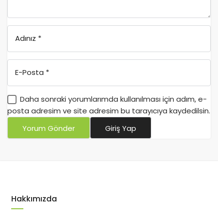
Adınız
*
E-Posta
*
Daha sonraki yorumlarımda kullanılması için adım, e-
posta adresim ve site adresim bu tarayıcıya kaydedilsin.
Yorum Gönder
Giriş Yap
Hakkımızda