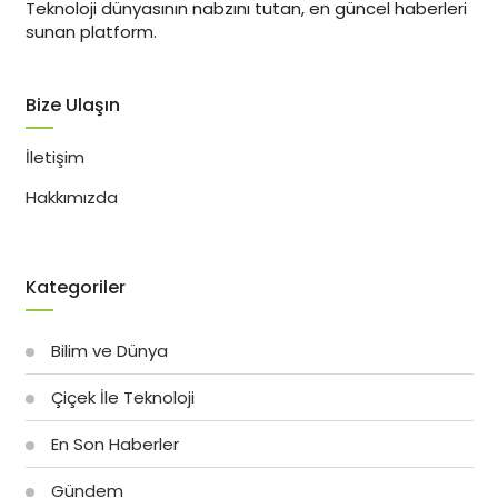
Teknoloji dünyasının nabzını tutan, en güncel haberleri
sunan platform.
Bize Ulaşın
İletişim
Hakkımızda
Kategoriler
Bilim ve Dünya
Çiçek İle Teknoloji
En Son Haberler
Gündem