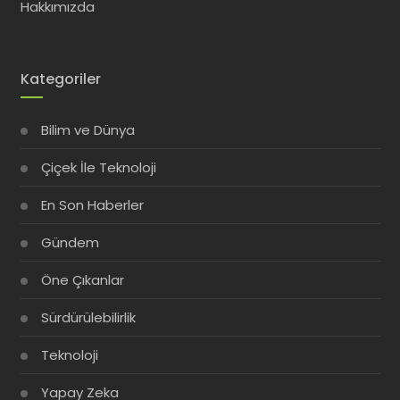
Hakkımızda
Kategoriler
Bilim ve Dünya
Çiçek İle Teknoloji
En Son Haberler
Gündem
Öne Çıkanlar
Sürdürülebilirlik
Teknoloji
Yapay Zeka