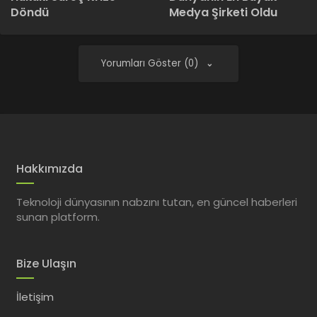
Döndü
Medya Şirketi Oldu
Yorumları Göster (0)
Hakkımızda
Teknoloji dünyasının nabzını tutan, en güncel haberleri
sunan platform.
Bize Ulaşın
İletişim