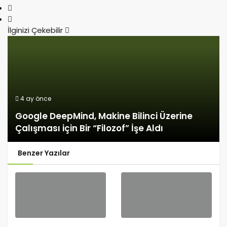
İlginizi Çekebilir
4 ay önce
Google DeepMind, Makine Bilinci Üzerine
Çalışması için Bir “Filozof” İşe Aldı
Benzer Yazılar