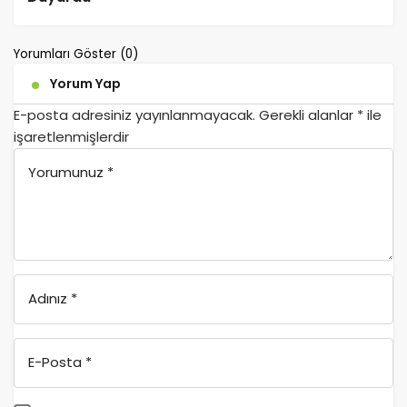
Yorumları Göster (0)
Yorum Yap
E-posta adresiniz yayınlanmayacak.
Gerekli alanlar
*
ile
işaretlenmişlerdir
Yorumunuz
*
Adınız
*
E-Posta
*