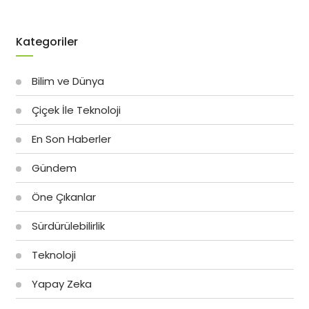
Kategoriler
Bilim ve Dünya
Çiçek İle Teknoloji
En Son Haberler
Gündem
Öne Çıkanlar
Sürdürülebilirlik
Teknoloji
Yapay Zeka