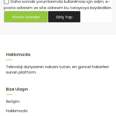
Daha sonraki yorumlarımda kullanılması için adım, e-
posta adresim ve site adresim bu tarayıcıya kaydedilsin.
Yorum Gönder
Giriş Yap
Hakkımızda
Teknoloji dünyasının nabzını tutan, en güncel haberleri
sunan platform.
Bize Ulaşın
İletişim
Hakkımızda