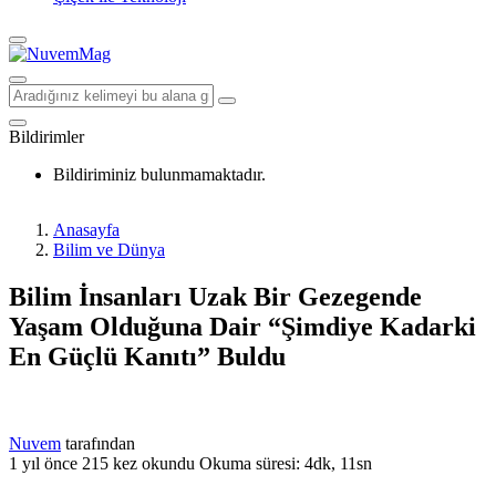
Bildirimler
Bildiriminiz bulunmamaktadır.
Anasayfa
Bilim ve Dünya
Bilim İnsanları Uzak Bir Gezegende
Yaşam Olduğuna Dair “Şimdiye Kadarki
En Güçlü Kanıtı” Buldu
Nuvem
tarafından
1 yıl önce
215 kez okundu
Okuma süresi: 4dk, 11sn