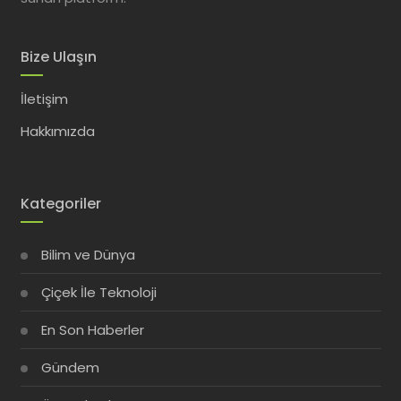
Bize Ulaşın
İletişim
Hakkımızda
Kategoriler
Bilim ve Dünya
Çiçek İle Teknoloji
En Son Haberler
Gündem