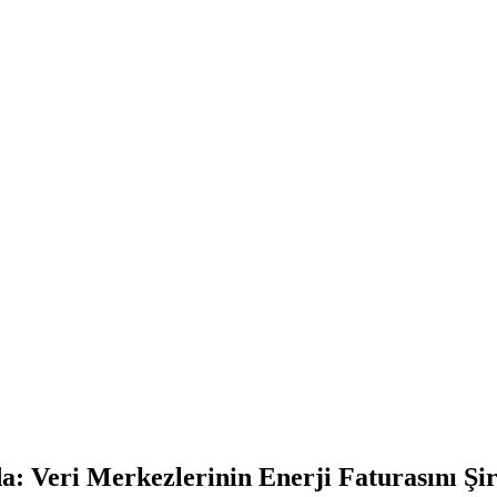
: Veri Merkezlerinin Enerji Faturasını Şi