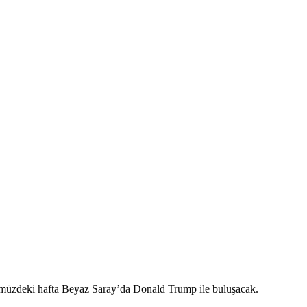
üzdeki hafta Beyaz Saray’da Donald Trump ile buluşacak.