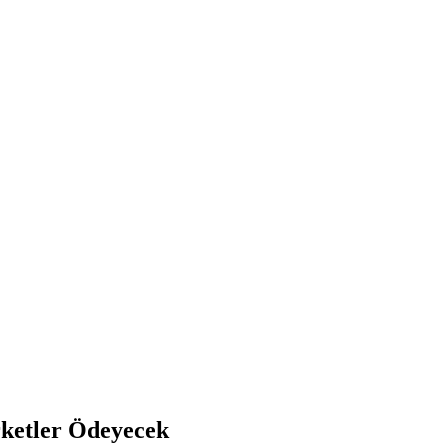
rketler Ödeyecek