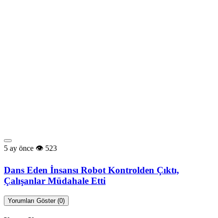
5 ay önce
523
Dans Eden İnsansı Robot Kontrolden Çıktı,
Çalışanlar Müdahale Etti
Yorumları Göster (0)