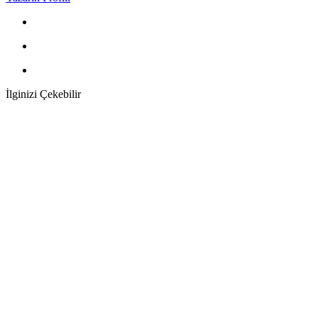
İlginizi Çekebilir