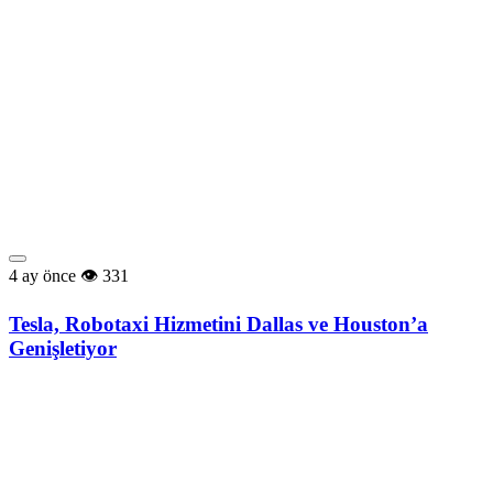
4 ay önce
331
Tesla, Robotaxi Hizmetini Dallas ve Houston’a
Genişletiyor