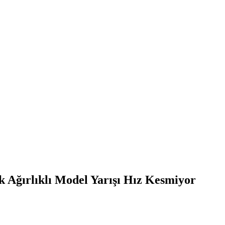
k Ağırlıklı Model Yarışı Hız Kesmiyor