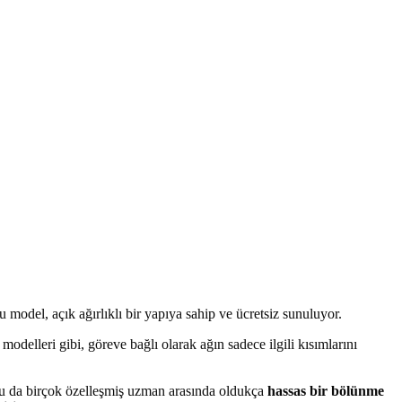
odel, açık ağırlıklı bir yapıya sahip ve ücretsiz sunuluyor.
modelleri gibi, göreve bağlı olarak ağın sadece ilgili kısımlarını
bu da birçok özelleşmiş uzman arasında oldukça
hassas bir bölünme