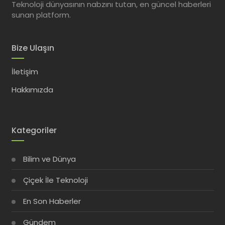
Teknoloji dünyasının nabzını tutan, en güncel haberleri
sunan platform.
Bize Ulaşın
İletişim
Hakkımızda
Kategoriler
Bilim ve Dünya
Çiçek İle Teknoloji
En Son Haberler
Gündem