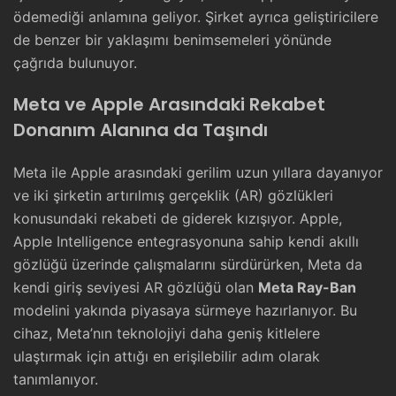
ödemediği anlamına geliyor. Şirket ayrıca geliştiricilere
de benzer bir yaklaşımı benimsemeleri yönünde
çağrıda bulunuyor.
Meta ve Apple Arasındaki Rekabet
Donanım Alanına da Taşındı
Meta ile Apple arasındaki gerilim uzun yıllara dayanıyor
ve iki şirketin artırılmış gerçeklik (AR) gözlükleri
konusundaki rekabeti de giderek kızışıyor. Apple,
Apple Intelligence entegrasyonuna sahip kendi akıllı
gözlüğü üzerinde çalışmalarını sürdürürken, Meta da
kendi giriş seviyesi AR gözlüğü olan
Meta Ray-Ban
modelini yakında piyasaya sürmeye hazırlanıyor. Bu
cihaz, Meta’nın teknolojiyi daha geniş kitlelere
ulaştırmak için attığı en erişilebilir adım olarak
tanımlanıyor.