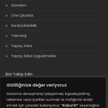
Gündem
Öne Çıkanlar
Sürdürülebilirlik
Teknoloji
Yapay Zeka
Yapay Zeka Uygulamaları
Bizi Takip Edin
Gizliliğinize değer veriyoruz
Gezinme deneyiminizi iyileştirmek, kişiselleştirilmiş
reklamlar veya içerikler sunmak ve trafiğimizi analiz
etmek için çerezler kullanıyoruz.
“Kabul Et”
seçeneğine