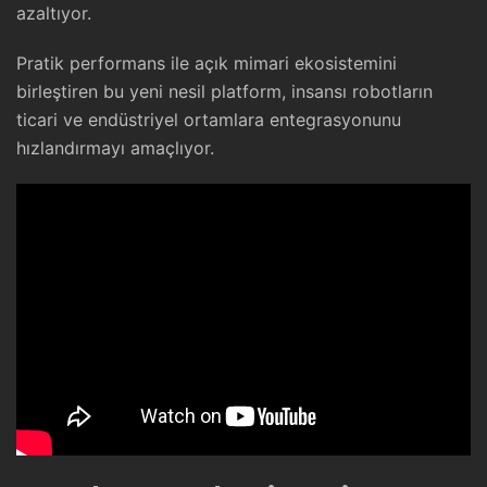
azaltıyor.
Pratik performans ile açık mimari ekosistemini
birleştiren bu yeni nesil platform, insansı robotların
ticari ve endüstriyel ortamlara entegrasyonunu
hızlandırmayı amaçlıyor.