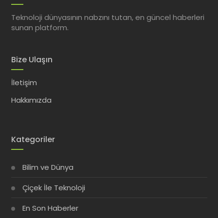
Teknoloji dünyasının nabzını tutan, en güncel haberleri
sunan platform.
Bize Ulaşın
İletişim
Hakkımızda
Kategoriler
Bilim ve Dünya
Çiçek İle Teknoloji
En Son Haberler