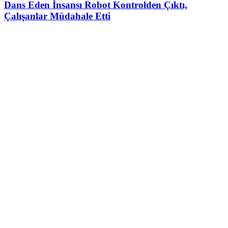
Dans Eden İnsansı Robot Kontrolden Çıktı,
Çalışanlar Müdahale Etti