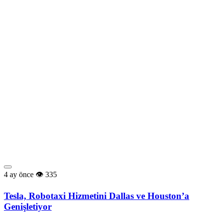
4 ay önce
335
Tesla, Robotaxi Hizmetini Dallas ve Houston’a
Genişletiyor