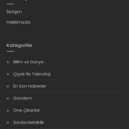
İletişim
Hakkımızda
Kategoriler
Bilim ve Dünya
Çiçek İle Teknoloji
En Son Haberler
Gündem
Öne Çıkanlar
Sürdürülebilirlik