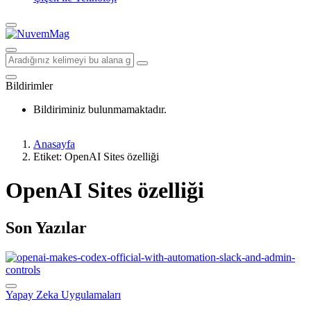
Bildirimler
Bildiriminiz bulunmamaktadır.
Anasayfa
Etiket: OpenAI Sites özelliği
OpenAI Sites özelliği
Son Yazılar
Yapay Zeka Uygulamaları