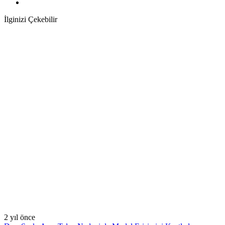
İlginizi Çekebilir
2 yıl önce