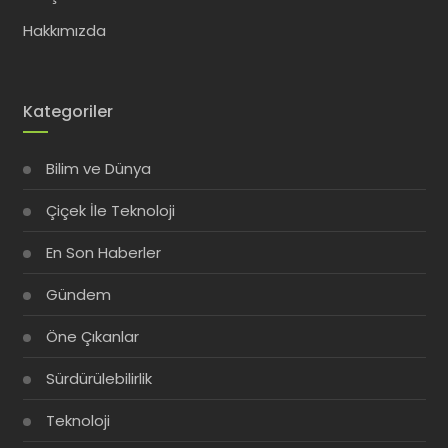
Hakkımızda
Kategoriler
Bilim ve Dünya
Çiçek İle Teknoloji
En Son Haberler
Gündem
Öne Çıkanlar
Sürdürülebilirlik
Teknoloji