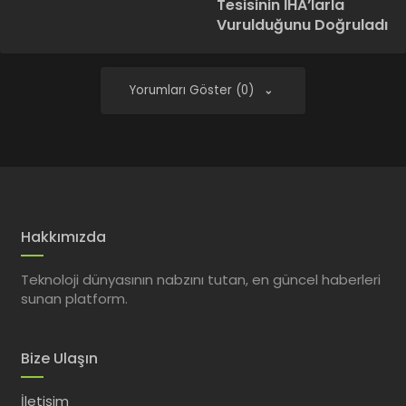
Tesisinin İHA’larla
Vurulduğunu Doğruladı
Yorumları Göster (0)
Hakkımızda
Teknoloji dünyasının nabzını tutan, en güncel haberleri
sunan platform.
Bize Ulaşın
İletişim