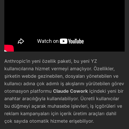
Anthropic’in yeni özellik paketi, bu yeni YZ
kullanıcılarına hizmet vermeyi amaçlıyor. Özellikler,
şirketin webde gezinebilen, dosyaları yönetebilen ve
kullanıcı adına çok adımlı iş akışlarını yürütebilen görev
otomasyon platformu
Claude Cowork
içindeki yeni bir
anahtar aracılığıyla kullanılabiliyor. Ücretli kullanıcılar
bu düğmeyi açarak muhasebe işlevleri, iş içgörüleri ve
reklam kampanyaları için içerik üretim araçları dahil
çok sayıda otomatik hizmete erişebiliyor.