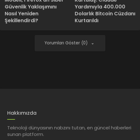
Güvenlik Yaklaşımını
Yardımıyla 400.000
Nasıl Yeniden
Dolarlık Bitcoin Cüzdanı
Şekillendirdi?
Kurtarıldı
Yorumları Göster (0)
Hakkımızda
Teknoloji dünyasının nabzını tutan, en güncel haberleri
sunan platform.