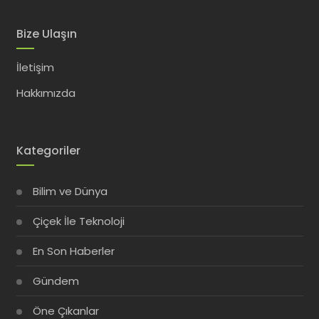
Bize Ulaşın
İletişim
Hakkımızda
Kategoriler
Bilim ve Dünya
Çiçek İle Teknoloji
En Son Haberler
Gündem
Öne Çıkanlar