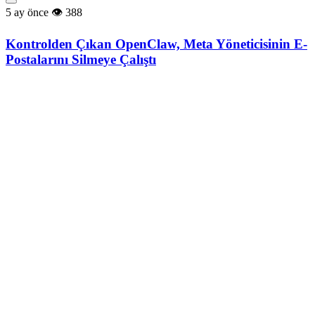
5 ay önce
388
Kontrolden Çıkan OpenClaw, Meta Yöneticisinin E-
Postalarını Silmeye Çalıştı