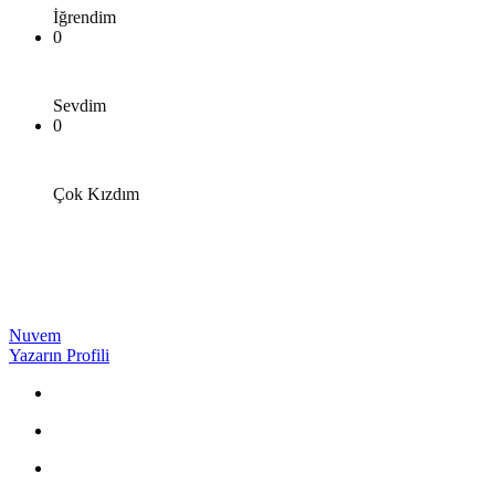
İğrendim
0
Sevdim
0
Çok Kızdım
Nuvem
Yazarın Profili