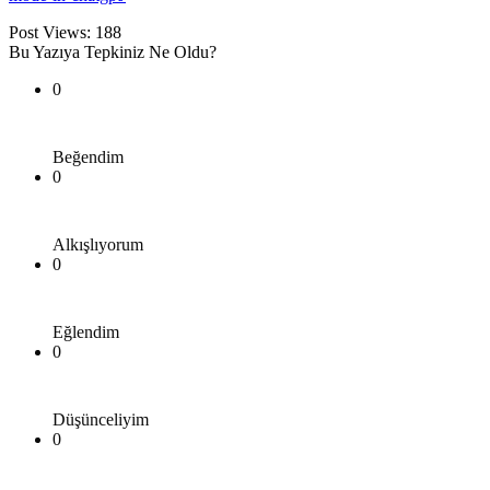
Post Views:
188
Bu Yazıya Tepkiniz Ne Oldu?
0
Beğendim
0
Alkışlıyorum
0
Eğlendim
0
Düşünceliyim
0