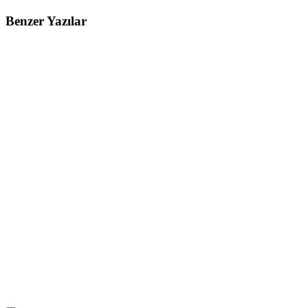
Benzer Yazılar