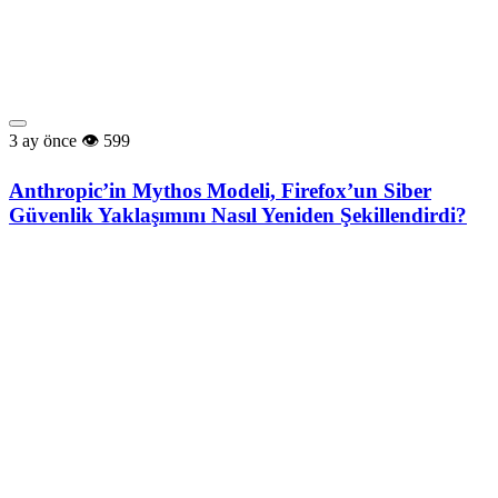
3 ay önce
599
Anthropic’in Mythos Modeli, Firefox’un Siber
Güvenlik Yaklaşımını Nasıl Yeniden Şekillendirdi?