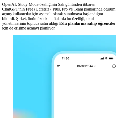
OpenAI, Study Mode özelliğinin Salı gününden itibaren
ChatGPT’nin Free (Ücretsiz), Plus, Pro ve Team planlarında oturum
açmış kullanıcılar için aşamalı olarak sunulmaya başlandığını
bildirdi. Şirket, önümüzdeki haftalarda bu özelliği, okul
yönetimlerinin topluca satın aldığı
Edu planlarına sahip öğrenciler
için de erişime açmayı planlıyor.