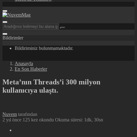
Bildirimler
Bildiriminiz bulunmamaktadır.
Anasayfa
En Son Haberler
Meta’nın Threads’i 300 milyon
kullanıcıya ulaştı.
Nuvem
tarafından
2 yıl önce
125 kez okundu
Okuma süresi: 1dk, 30sn