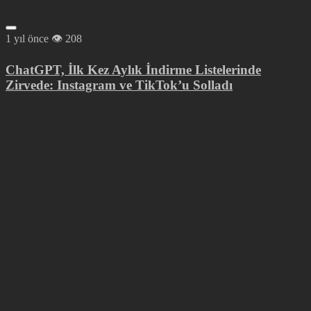
1 yıl önce
208
ChatGPT, İlk Kez Aylık İndirme Listelerinde
Zirvede: Instagram ve TikTok’u Solladı