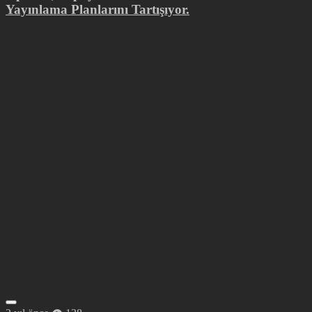
Yayınlama Planlarını Tartışıyor.