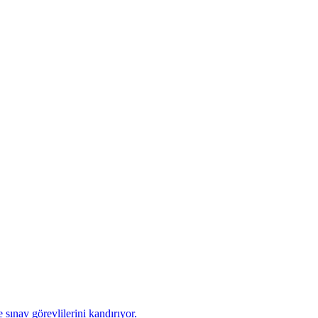
 sınav görevlilerini kandırıyor.