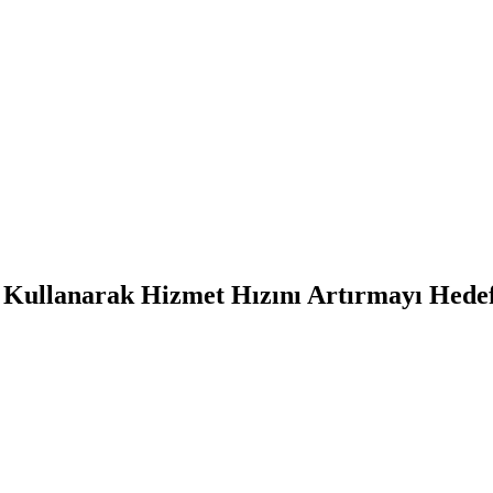
 Kullanarak Hizmet Hızını Artırmayı Hedef