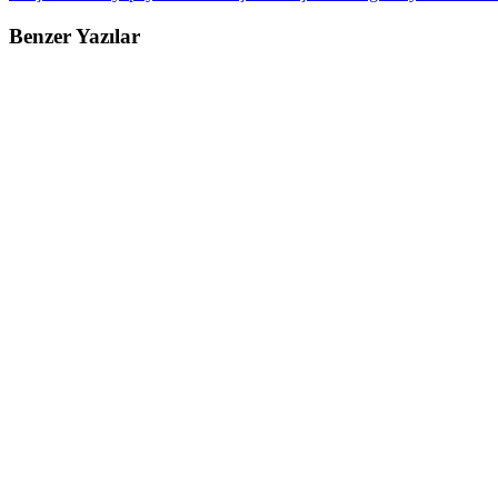
Benzer Yazılar