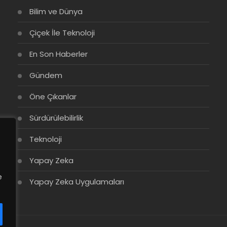
Bilim ve Dünya
Çiçek İle Teknoloji
En Son Haberler
Gündem
Öne Çıkanlar
Sürdürülebilirlik
Teknoloji
Yapay Zeka
e
Yapay Zeka Uygulamaları