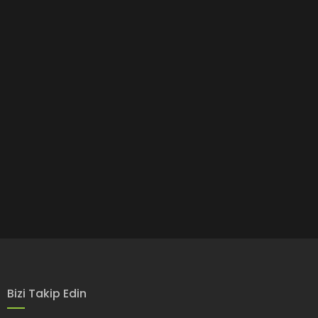
Bizi Takip Edin