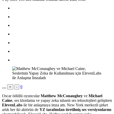
0
+
-
Oscar ödüllü oyuncular
Matthew McConaughey
ve
Michael
Caine
, ses klonlama ve yapay zeka tabanlı ses teknolojileri geliştiren
ElevenLabs
ile bir anlaşmaya imza attı. New York merkezli şirket
artık her iki aktörün de
YZ tarafından üretilmiş ses versiyonlarını