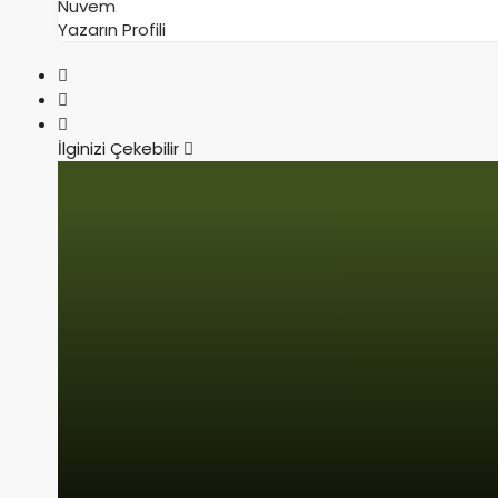
Nuvem
Yazarın Profili
İlginizi Çekebilir