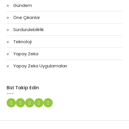
Gündem
Öne Çıkanlar
Sürdürülebilirlik
Teknoloji
Yapay Zeka
Yapay Zeka Uygulamaları
Bizi Takip Edin