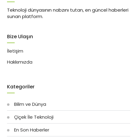
Teknoloji dünyasının nabzını tutan, en güncel haberleri
sunan platform.
Bize Ulaşın
İletişim
Hakkımızda
Kategoriler
Bilim ve Dünya
Çiçek İle Teknoloji
En Son Haberler