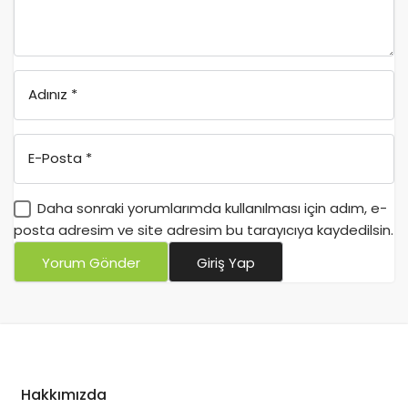
Adınız
*
E-Posta
*
Daha sonraki yorumlarımda kullanılması için adım, e-
posta adresim ve site adresim bu tarayıcıya kaydedilsin.
Yorum Gönder
Giriş Yap
Hakkımızda