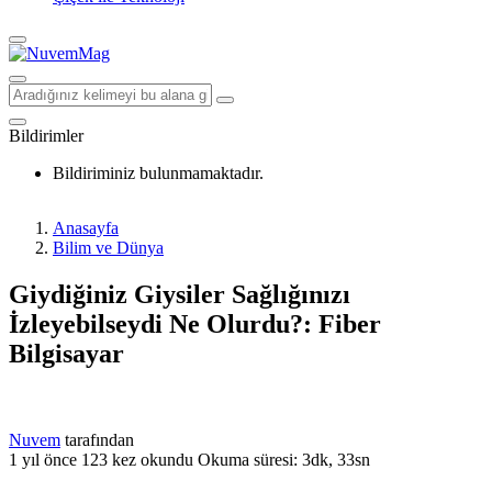
Bildirimler
Bildiriminiz bulunmamaktadır.
Anasayfa
Bilim ve Dünya
Giydiğiniz Giysiler Sağlığınızı
İzleyebilseydi Ne Olurdu?: Fiber
Bilgisayar
Nuvem
tarafından
1 yıl önce
123 kez okundu
Okuma süresi: 3dk, 33sn