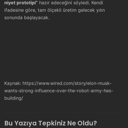
niyet prototipi”
hazır edeceğini söyledi. Kendi
ifadesine göre, tam ölçekli üretim gelecek yılın
sonunda başlayacak.
Kaynak:
https://www.wired.com/story/elon-musk-
wants-strong-influence-over-the-robot-army-hes-
building/
Bu Yazıya Tepkiniz Ne Oldu?