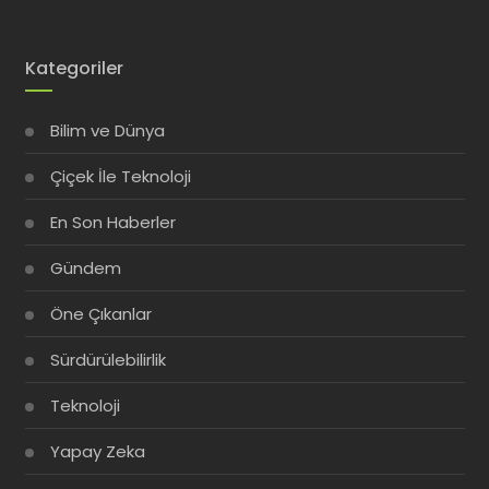
Kategoriler
Bilim ve Dünya
Çiçek İle Teknoloji
En Son Haberler
Gündem
Öne Çıkanlar
Sürdürülebilirlik
Teknoloji
Yapay Zeka