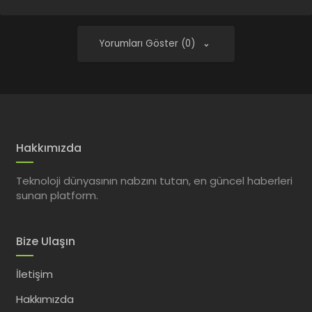
Yorumları Göster (0)
Hakkımızda
Teknoloji dünyasının nabzını tutan, en güncel haberleri
sunan platform.
Bize Ulaşın
İletişim
Hakkımızda